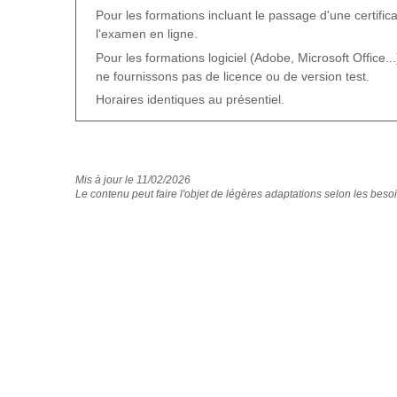
Pour les formations incluant le passage d'une certific
l'examen en ligne.
Pour les formations logiciel (Adobe, Microsoft Office...)
ne fournissons pas de licence ou de version test.
Horaires identiques au présentiel.
Mis à jour le 11/02/2026
Le contenu peut faire l'objet de légères adaptations selon les besoi