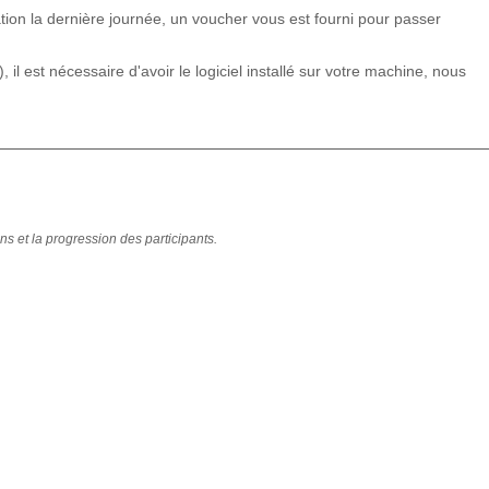
ation la dernière journée, un voucher vous est fourni pour passer
, il est nécessaire d'avoir le logiciel installé sur votre machine, nous
ns et la progression des participants.