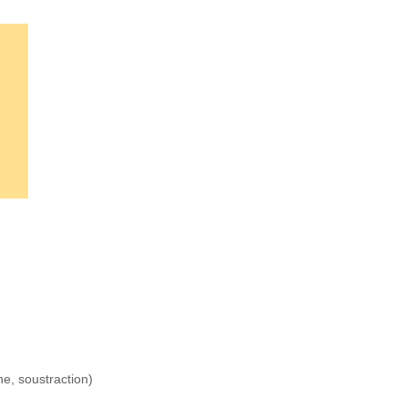
e, soustraction)