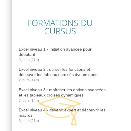
FORMATIONS DU
CURSUS
Excel niveau 1 - Initiation avancée pour
débutant
3 jours (21h)
Excel niveau 2 : utiliser les fonctions et
découvrir les tableaux croisés dynamiques
2 jours (14h)
Excel niveau 3 : maîtriser les options avancées
et les tableaux croisés dynamiques
2 jours (14h)
Excel niveau 4 - devenir expert et découvrir les
macros
3 jours (21h)