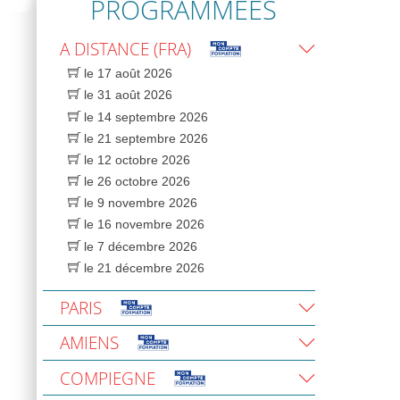
PROGRAMMÉES
A DISTANCE (FRA)
le 17 août 2026
le 31 août 2026
le 14 septembre 2026
le 21 septembre 2026
le 12 octobre 2026
le 26 octobre 2026
le 9 novembre 2026
le 16 novembre 2026
le 7 décembre 2026
le 21 décembre 2026
PARIS
AMIENS
COMPIEGNE