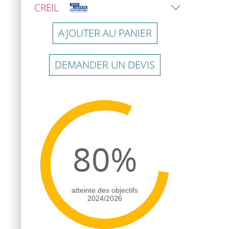
CREIL
AJOUTER AU PANIER
DEMANDER UN DEVIS
80%
atteinte des objectifs
2024/2026