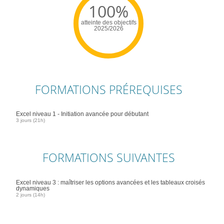
100%
atteinte des objectifs
2025/2026
FORMATIONS PRÉREQUISES
Excel niveau 1 - Initiation avancée pour débutant
3 jours (21h)
FORMATIONS SUIVANTES
Excel niveau 3 : maîtriser les options avancées et les tableaux croisés
dynamiques
2 jours (14h)