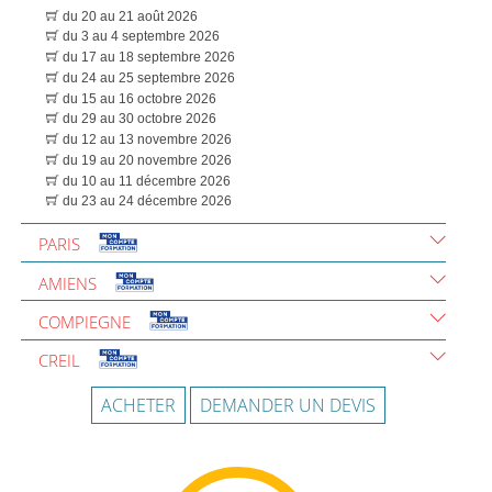
du 20 au 21 août 2026
du 3 au 4 septembre 2026
du 17 au 18 septembre 2026
du 24 au 25 septembre 2026
du 15 au 16 octobre 2026
du 29 au 30 octobre 2026
du 12 au 13 novembre 2026
du 19 au 20 novembre 2026
du 10 au 11 décembre 2026
du 23 au 24 décembre 2026
PARIS
AMIENS
COMPIEGNE
CREIL
ACHETER
DEMANDER UN DEVIS