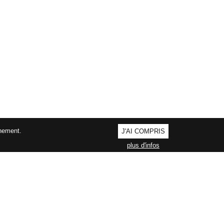
nnement.
J'AI COMPRIS
plus d'infos