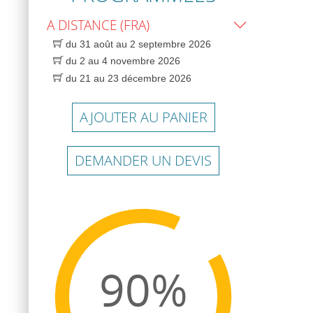
A DISTANCE (FRA)
du 31 août au 2 septembre 2026
du 2 au 4 novembre 2026
du 21 au 23 décembre 2026
AJOUTER AU PANIER
DEMANDER UN DEVIS
90%