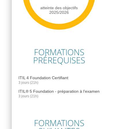
atteinte des objectifs
2025/2026
FORMATIONS
PRÉREQUISES
ITIL 4 Foundation Certifiant
3 jours (21h)
ITIL® 5 Foundation - préparation à l'examen
3 jours (21h)
FORMATIONS