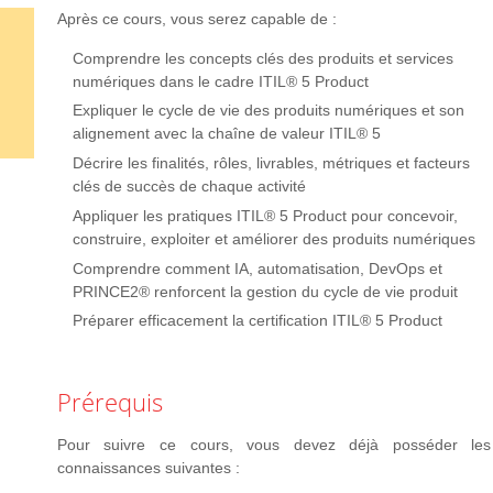
Après ce cours, vous serez capable de :
Comprendre les concepts clés des produits et services
numériques dans le cadre ITIL® 5 Product
Expliquer le cycle de vie des produits numériques et son
alignement avec la chaîne de valeur ITIL® 5
Décrire les finalités, rôles, livrables, métriques et facteurs
clés de succès de chaque activité
Appliquer les pratiques ITIL® 5 Product pour concevoir,
construire, exploiter et améliorer des produits numériques
Comprendre comment IA, automatisation, DevOps et
PRINCE2® renforcent la gestion du cycle de vie produit
Préparer efficacement la certification ITIL® 5 Product
Prérequis
Pour suivre ce cours, vous devez déjà posséder les
connaissances suivantes :