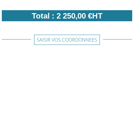
Total :
2 250,00 €HT
SAISIR VOS COORDONNEES