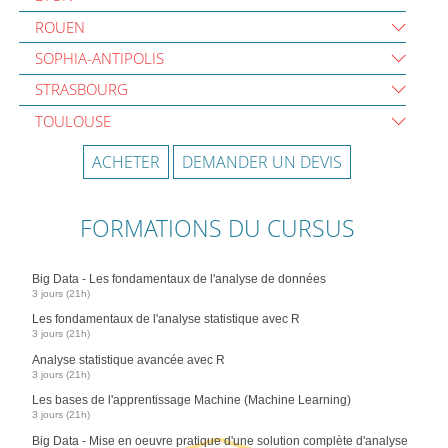
ROUEN
SOPHIA-ANTIPOLIS
STRASBOURG
TOULOUSE
ACHETER
DEMANDER UN DEVIS
FORMATIONS DU CURSUS
Big Data - Les fondamentaux de l'analyse de données
3 jours (21h)
Les fondamentaux de l'analyse statistique avec R
3 jours (21h)
Analyse statistique avancée avec R
3 jours (21h)
Les bases de l'apprentissage Machine (Machine Learning)
3 jours (21h)
Big Data - Mise en oeuvre pratique d'une solution complète d'analyse