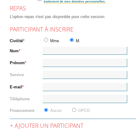
traitement de mes données personnelles.
REPAS
L'option repas n'est pas disponible pour cette session.
PARTICIPANT À INSCRIRE
Civilité
Mme
M.
Nom
Prénom
Service
E-mail
Téléphone
Financement
Aucun
OPCO
AJOUTER UN PARTICIPANT