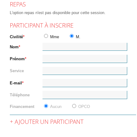
REPAS
L'option repas n'est pas disponible pour cette session.
PARTICIPANT À INSCRIRE
Civilité
Mme
M.
Nom
Prénom
Service
E-mail
Téléphone
Financement
Aucun
OPCO
AJOUTER UN PARTICIPANT