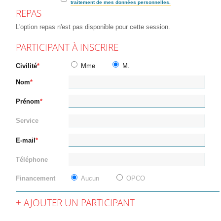
traitement de mes données personnelles.
REPAS
L'option repas n'est pas disponible pour cette session.
PARTICIPANT À INSCRIRE
Civilité
Mme
M.
Nom
Prénom
Service
E-mail
Téléphone
Financement
Aucun
OPCO
AJOUTER UN PARTICIPANT