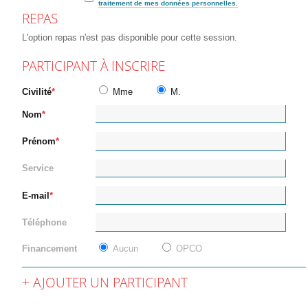
traitement de mes données personnelles.
REPAS
L'option repas n'est pas disponible pour cette session.
PARTICIPANT À INSCRIRE
Civilité
Mme
M.
Nom
Prénom
Service
E-mail
Téléphone
Financement
Aucun
OPCO
AJOUTER UN PARTICIPANT