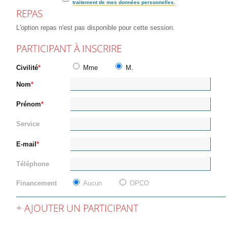
traitement de mes données personnelles.
REPAS
L'option repas n'est pas disponible pour cette session.
PARTICIPANT À INSCRIRE
Civilité
Mme
M.
Nom
Prénom
Service
E-mail
Téléphone
Financement
Aucun
OPCO
AJOUTER UN PARTICIPANT