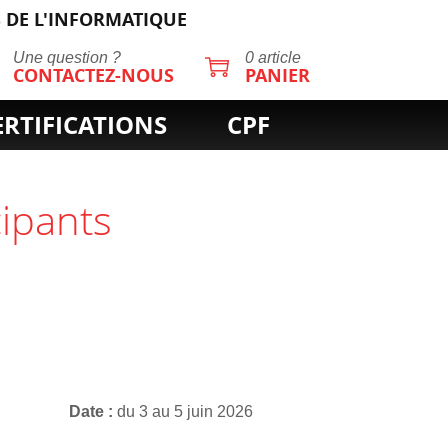
 DE L'INFORMATIQUE
Une question ?
0 article
CONTACTEZ-NOUS
PANIER
ERTIFICATIONS
CPF
cipants
Date
du 3 au 5 juin 2026