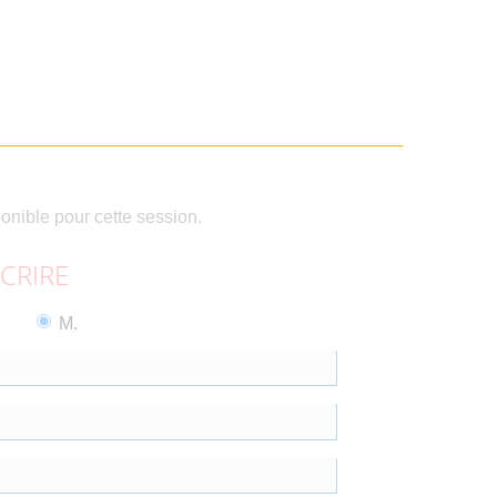
ponible pour cette session.
SCRIRE
M.