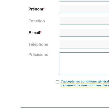
Prénom
Fonction
E-mail
Téléphone
Précisions
J'accepte les conditions général
traitement de mes données pers