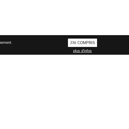
nnement.
J'AI COMPRIS
plus d'infos