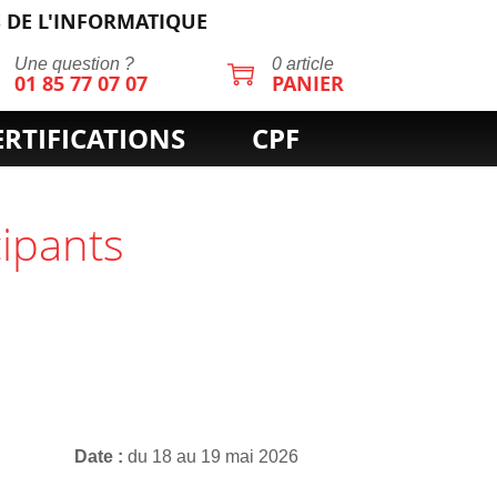
 DE L'INFORMATIQUE
Une question ?
0 article
01 85 77 07 07
PANIER
ERTIFICATIONS
CPF
cipants
Date
du 18 au 19 mai 2026