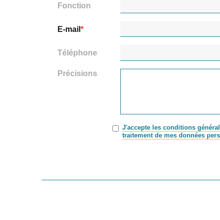
Fonction
E-mail
Téléphone
Précisions
J'accepte les conditions général
traitement de mes données pers