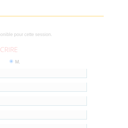
ponible pour cette session.
SCRIRE
M.