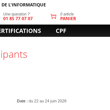
 DE L'INFORMATIQUE
Une question ?
0 article
01 85 77 07 07
PANIER
ERTIFICATIONS
CPF
cipants
Date
du 22 au 24 juin 2026