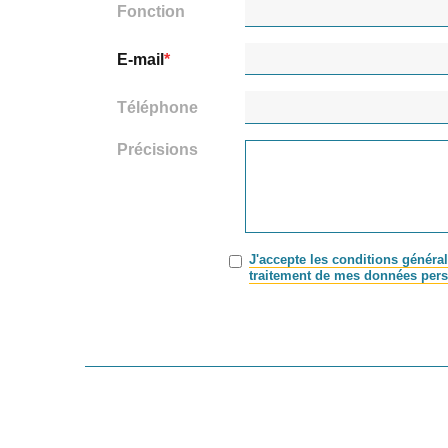
Fonction
E-mail
Téléphone
Précisions
J'accepte les conditions général
traitement de mes données pers