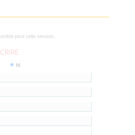
ponible pour cette session.
SCRIRE
M.