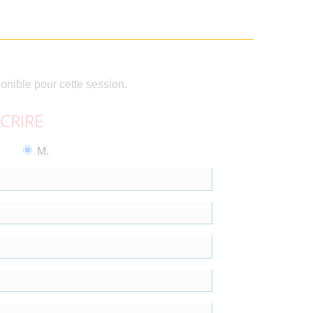
ponible pour cette session.
SCRIRE
M.