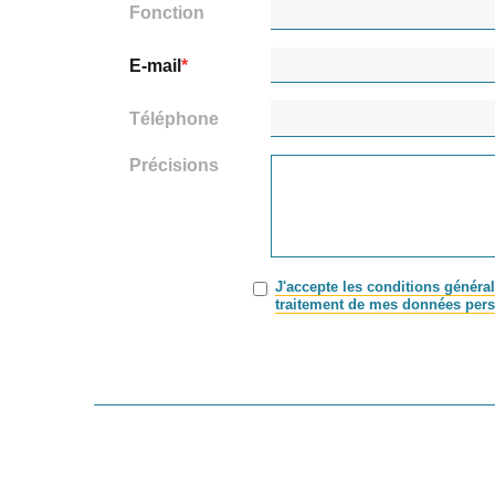
Fonction
E-mail
Téléphone
Précisions
J'accepte les conditions général
traitement de mes données pers