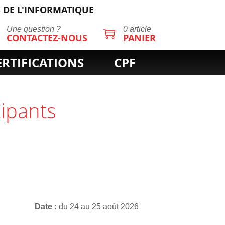
 DE L'INFORMATIQUE
Une question ?
0 article
CONTACTEZ-NOUS
PANIER
ERTIFICATIONS
CPF
cipants
Date
du 24 au 25 août 2026