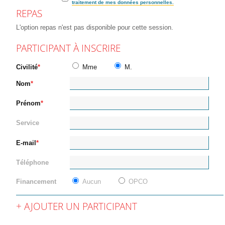
traitement de mes données personnelles.
REPAS
L'option repas n'est pas disponible pour cette session.
PARTICIPANT À INSCRIRE
Civilité
Mme
M.
Nom
Prénom
Service
E-mail
Téléphone
Financement
Aucun
OPCO
AJOUTER UN PARTICIPANT