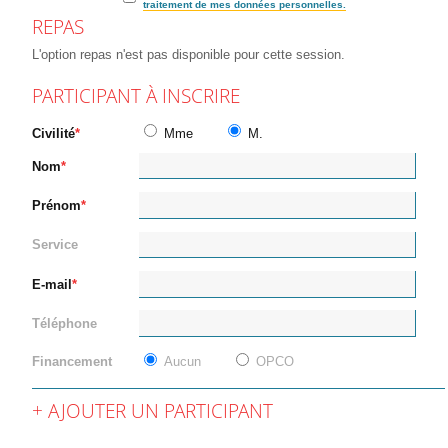
traitement de mes données personnelles.
REPAS
L'option repas n'est pas disponible pour cette session.
PARTICIPANT À INSCRIRE
Civilité
Mme
M.
Nom
Prénom
Service
E-mail
Téléphone
Financement
Aucun
OPCO
AJOUTER UN PARTICIPANT