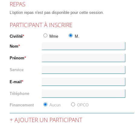
REPAS
L'option repas n'est pas disponible pour cette session.
PARTICIPANT À INSCRIRE
Civilité
Mme
M.
Nom
Prénom
Service
E-mail
Téléphone
Financement
Aucun
OPCO
AJOUTER UN PARTICIPANT