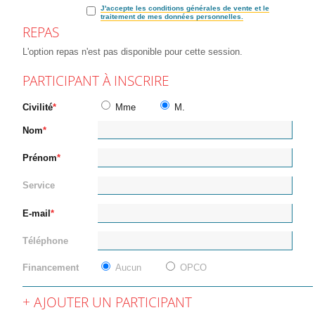
J'accepte les conditions générales de vente et le
traitement de mes données personnelles.
REPAS
L'option repas n'est pas disponible pour cette session.
PARTICIPANT À INSCRIRE
Civilité
Mme
M.
Nom
Prénom
Service
E-mail
Téléphone
Financement
Aucun
OPCO
AJOUTER UN PARTICIPANT