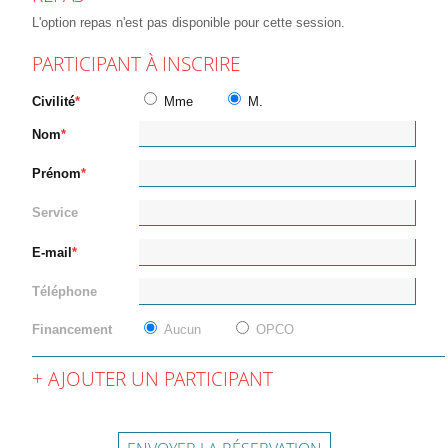
L'option repas n'est pas disponible pour cette session.
PARTICIPANT À INSCRIRE
Civilité
Mme
M.
Nom
Prénom
Service
E-mail
Téléphone
Financement
Aucun
OPCO
AJOUTER UN PARTICIPANT