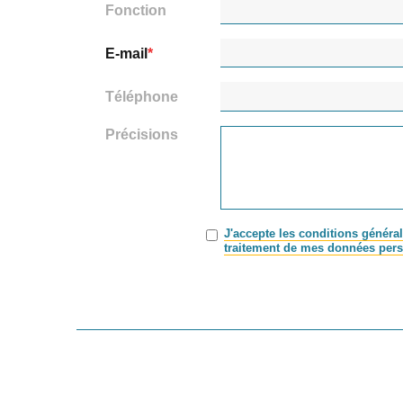
Fonction
E-mail
Téléphone
Précisions
J'accepte les conditions général
traitement de mes données pers