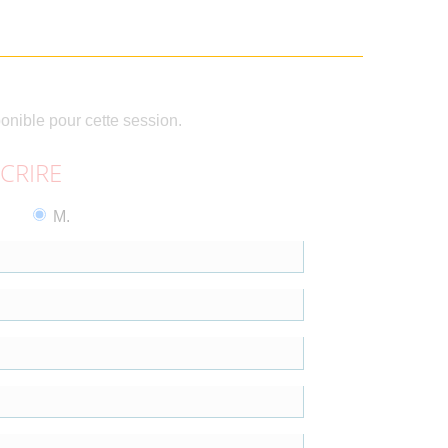
ponible pour cette session.
SCRIRE
M.