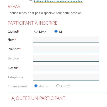
traitement de mes données personnelles.
REPAS
L'option repas n'est pas disponible pour cette session.
PARTICIPANT À INSCRIRE
Civilité
Mme
M.
Nom
Prénom
Service
E-mail
Téléphone
Financement
Aucun
OPCO
AJOUTER UN PARTICIPANT