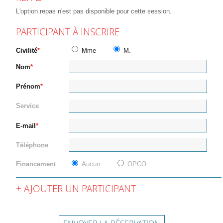
L'option repas n'est pas disponible pour cette session.
PARTICIPANT À INSCRIRE
Civilité
Mme
M.
Nom
Prénom
Service
E-mail
Téléphone
Financement
Aucun
OPCO
AJOUTER UN PARTICIPANT