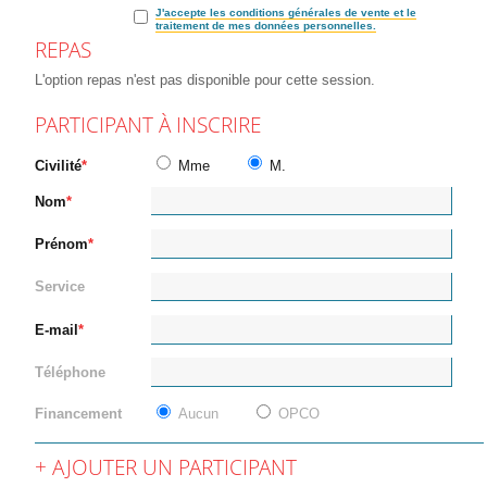
J'accepte les conditions générales de vente et le
traitement de mes données personnelles.
REPAS
L'option repas n'est pas disponible pour cette session.
PARTICIPANT À INSCRIRE
Civilité
Mme
M.
Nom
Prénom
Service
E-mail
Téléphone
Financement
Aucun
OPCO
AJOUTER UN PARTICIPANT