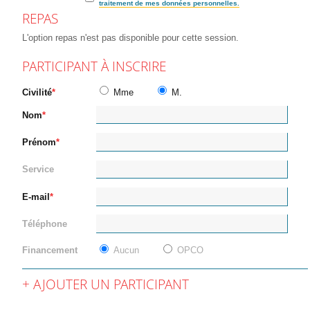
traitement de mes données personnelles.
REPAS
L'option repas n'est pas disponible pour cette session.
PARTICIPANT À INSCRIRE
Civilité
Mme
M.
Nom
Prénom
Service
E-mail
Téléphone
Financement
Aucun
OPCO
AJOUTER UN PARTICIPANT