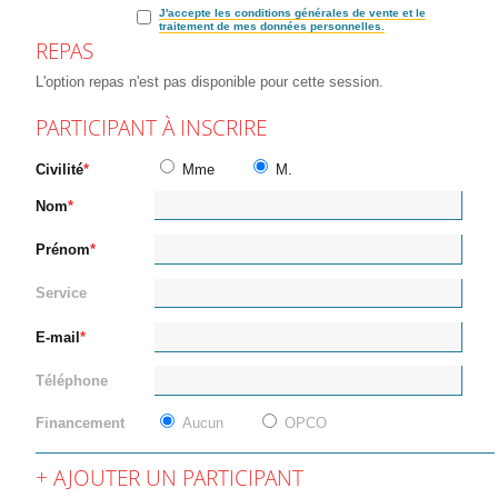
J'accepte les conditions générales de vente et le
traitement de mes données personnelles.
REPAS
L'option repas n'est pas disponible pour cette session.
PARTICIPANT À INSCRIRE
Civilité
Mme
M.
Nom
Prénom
Service
E-mail
Téléphone
Financement
Aucun
OPCO
AJOUTER UN PARTICIPANT