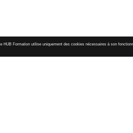
te HUB Formation utilise uniquement des cookies nécessaires à son fonctio