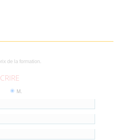
rix de la formation.
SCRIRE
M.