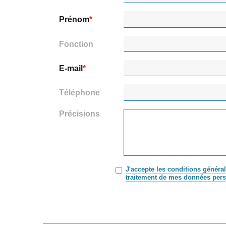
Prénom
Fonction
E-mail
Téléphone
Précisions
J'accepte les conditions général
traitement de mes données pers