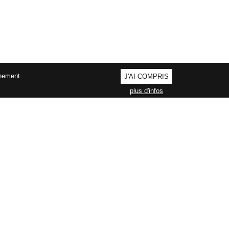
nnement.
J'AI COMPRIS
plus d'infos