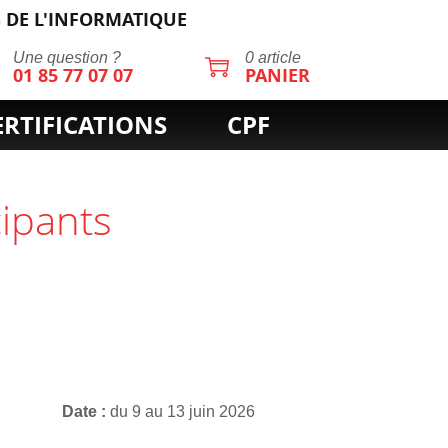
 DE L'INFORMATIQUE
Une question ?
0 article
01 85 77 07 07
PANIER
ERTIFICATIONS
CPF
cipants
Date
du 9 au 13 juin 2026