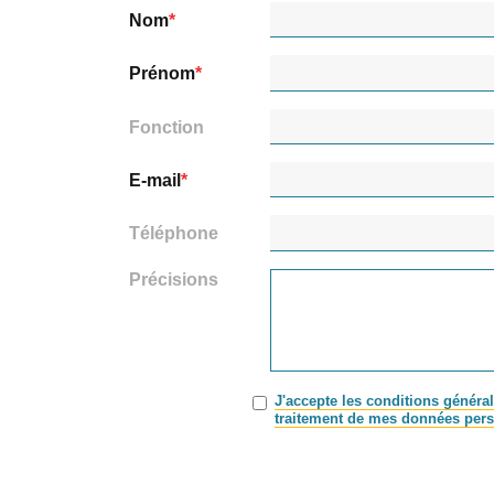
Nom
Prénom
Fonction
E-mail
Téléphone
Précisions
J'accepte les conditions général
traitement de mes données pers