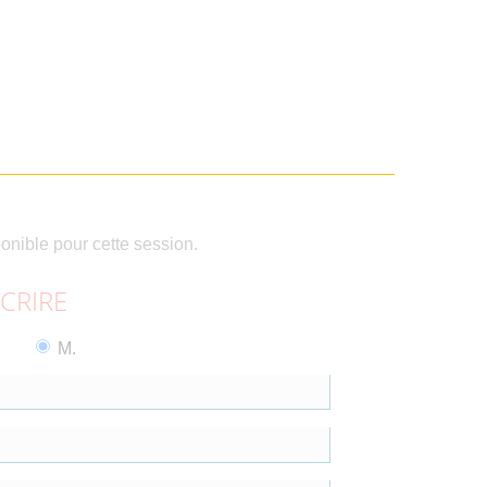
ponible pour cette session.
SCRIRE
M.