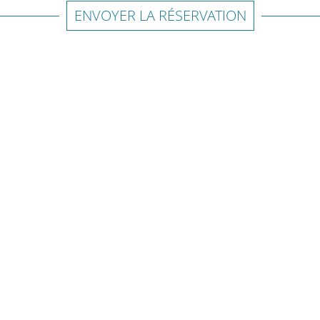
ENVOYER LA RÉSERVATION