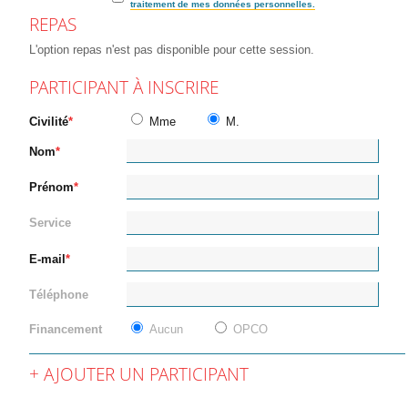
traitement de mes données personnelles.
REPAS
L'option repas n'est pas disponible pour cette session.
PARTICIPANT À INSCRIRE
Civilité
Mme
M.
Nom
Prénom
Service
E-mail
Téléphone
Financement
Aucun
OPCO
AJOUTER UN PARTICIPANT