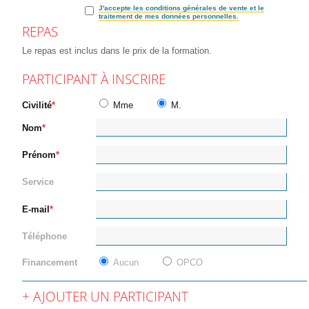
J'accepte les conditions générales de vente et le
traitement de mes données personnelles.
REPAS
Le repas est inclus dans le prix de la formation.
PARTICIPANT À INSCRIRE
Civilité
Mme
M.
Nom
Prénom
Service
E-mail
Téléphone
Financement
Aucun
OPCO
AJOUTER UN PARTICIPANT