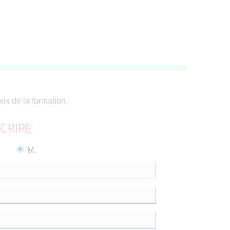
rix de la formation.
SCRIRE
M.