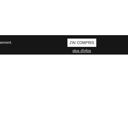
nnement.
J'AI COMPRIS
plus d'infos