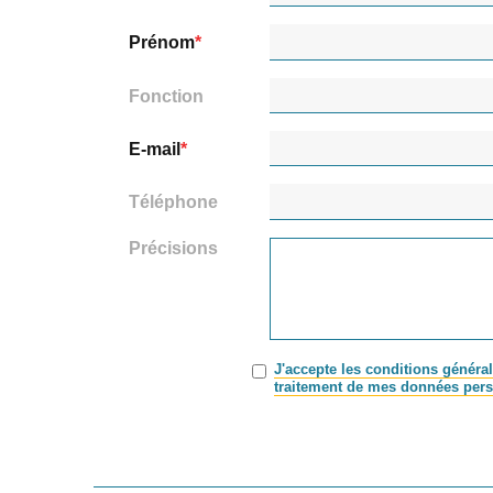
Prénom
Fonction
E-mail
Téléphone
Précisions
J'accepte les conditions général
traitement de mes données pers