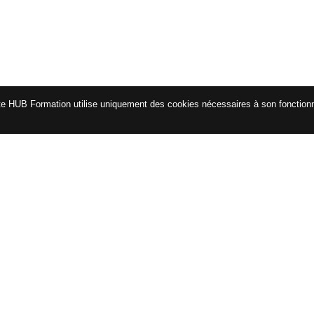
te HUB Formation utilise uniquement des cookies nécessaires à son fonctio