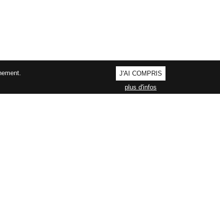
nnement.
J'AI COMPRIS
plus d'infos