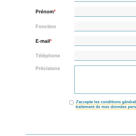
Prénom
Fonction
E-mail
Téléphone
Précisions
J'accepte les conditions général
traitement de mes données pers