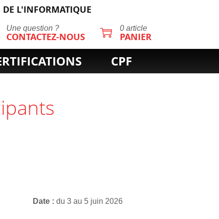
 DE L'INFORMATIQUE
Une question ?
0 article
CONTACTEZ-NOUS
PANIER
ERTIFICATIONS
CPF
cipants
Date
du 3 au 5 juin 2026