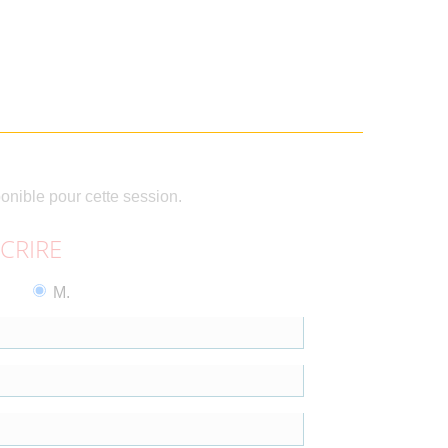
ponible pour cette session.
SCRIRE
M.