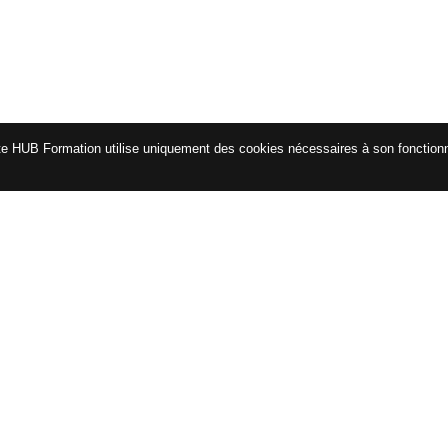
te HUB Formation utilise uniquement des cookies nécessaires à son fonctio