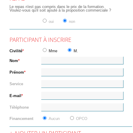
Le repas n'est pas compris dans le prix de la formation.
Voulez-vous qu'il soit ajouté à la proposition commerciale ?
oui
non
PARTICIPANT À INSCRIRE
Civilité
Mme
M.
Nom
Prénom
Service
E-mail
Téléphone
Financement
Aucun
OPCO