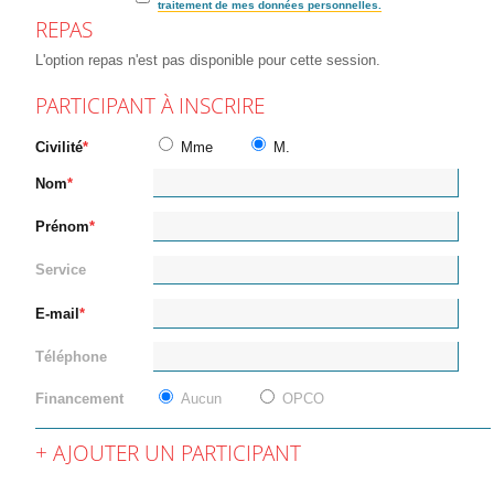
traitement de mes données personnelles.
REPAS
L'option repas n'est pas disponible pour cette session.
PARTICIPANT À INSCRIRE
Civilité
Mme
M.
Nom
Prénom
Service
E-mail
Téléphone
Financement
Aucun
OPCO
AJOUTER UN PARTICIPANT