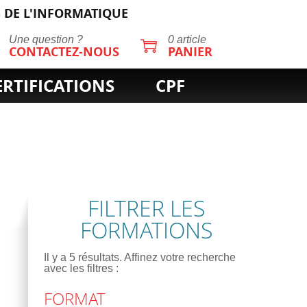
 DE L'INFORMATIQUE
Une question ?
0 article
CONTACTEZ-NOUS
PANIER
ERTIFICATIONS
CPF
FILTRER LES
FORMATIONS
Il y a
5
résultats. Affinez votre recherche
avec les filtres :
FORMAT