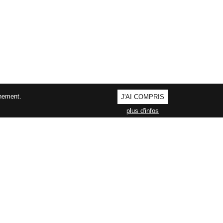
nnement.
J'AI COMPRIS
plus d'infos