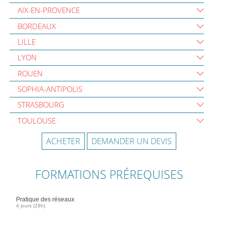
AIX-EN-PROVENCE
BORDEAUX
LILLE
LYON
ROUEN
SOPHIA-ANTIPOLIS
STRASBOURG
TOULOUSE
ACHETER
DEMANDER UN DEVIS
FORMATIONS PRÉREQUISES
Pratique des réseaux
4 jours (28h)