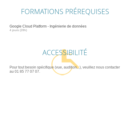
FORMATIONS PRÉREQUISES
Google Cloud Platform - Ingénierie de données
4 jours (28h)
ACCESSIBILITÉ
Pour tout besoin spécifique (vue, audition...), veuillez nous contacter
au 01 85 77 07 07.