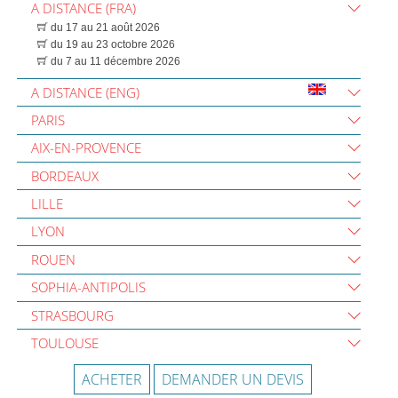
A DISTANCE (FRA)
du 17 au 21 août 2026
du 19 au 23 octobre 2026
du 7 au 11 décembre 2026
A DISTANCE (ENG)
PARIS
AIX-EN-PROVENCE
BORDEAUX
LILLE
LYON
ROUEN
SOPHIA-ANTIPOLIS
STRASBOURG
TOULOUSE
ACHETER
DEMANDER UN DEVIS