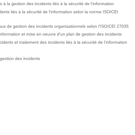
à la gestion des incidents liés à la sécurité de l'information
dents liés à la sécurité de l'information selon la norme ISO/CEI
s de gestion des incidents organisationnels selon l'ISO/CEI 27035
information et mise en oeuvre d'un plan de gestion des incidents
ents et traitement des incidents liés à la sécurité de l'information
 gestion des incidents