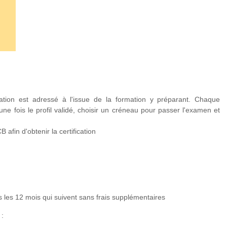
ation est adressé à l'issue de la formation y préparant. Chaque
 une fois le profil validé, choisir un créneau pour passer l'examen et
afin d'obtenir la certification
 les 12 mois qui suivent sans frais supplémentaires
 :