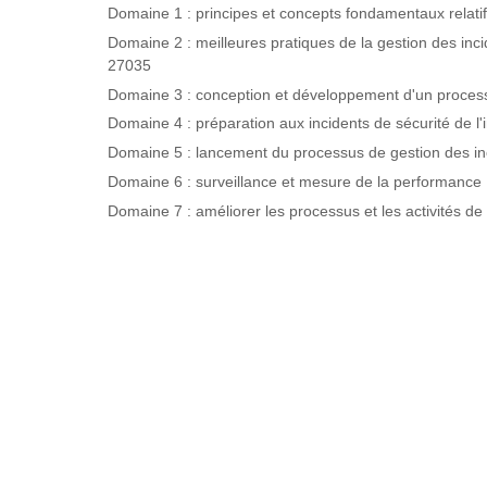
Domaine 1 : principes et concepts fondamentaux relatifs 
Domaine 2 : meilleures pratiques de la gestion des inci
27035
Domaine 3 : conception et développement d'un processu
Domaine 4 : préparation aux incidents de sécurité de l'
Domaine 5 : lancement du processus de gestion des incid
Domaine 6 : surveillance et mesure de la performance
Domaine 7 : améliorer les processus et les activités de