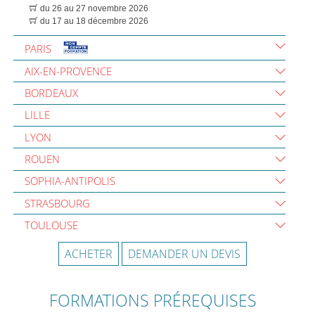
du 26 au 27 novembre 2026
du 17 au 18 décembre 2026
PARIS
AIX-EN-PROVENCE
BORDEAUX
LILLE
LYON
ROUEN
SOPHIA-ANTIPOLIS
STRASBOURG
TOULOUSE
ACHETER
DEMANDER UN DEVIS
FORMATIONS PRÉREQUISES