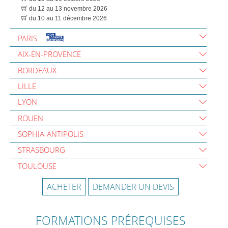
du 12 au 13 novembre 2026
du 10 au 11 décembre 2026
PARIS
AIX-EN-PROVENCE
BORDEAUX
LILLE
LYON
ROUEN
SOPHIA-ANTIPOLIS
STRASBOURG
TOULOUSE
ACHETER
DEMANDER UN DEVIS
FORMATIONS PRÉREQUISES