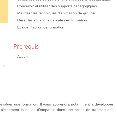
Concevoir et utiliser des supports pédagogiques
Maîtriser les techniques d'animation de groupe
Gérer les situations délicates en formation
Evaluer l'action de formation
Prérequis
Aucun
que
évaluer une formation. Il vous apprendra notamment à développer
 pleinement la notion d'empathie dans une action de transfert des