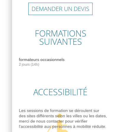
DEMANDER UN DEVIS
FORMATIONS
SUIVANTES
formateurs occasionnels
2 jours (14h)
ACCESSIBILITÉ
Les sessions de formation se déroulent sur
des sites différents selon les villes ou les dates,
merci de nous contacter pour vérifier
l'accessibilité aux personnes à mobilité réduite.