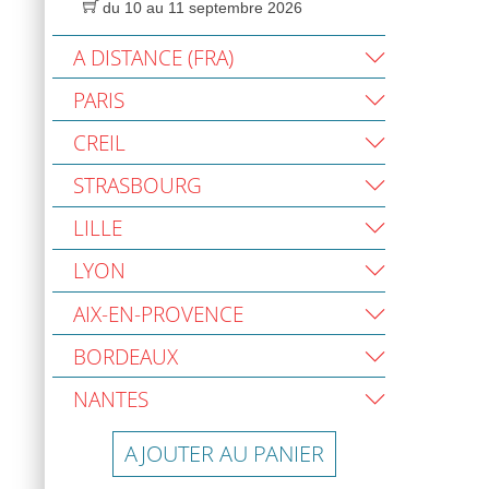
du 10 au 11 septembre 2026
A DISTANCE (FRA)
PARIS
CREIL
STRASBOURG
LILLE
LYON
AIX-EN-PROVENCE
BORDEAUX
NANTES
AJOUTER AU PANIER