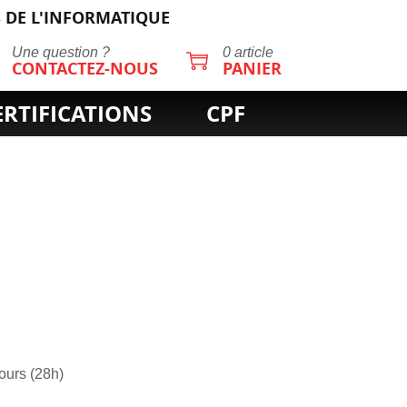
 DE L'INFORMATIQUE
Une question ?
0 article
CONTACTEZ-NOUS
PANIER
ERTIFICATIONS
CPF
jours (28h)