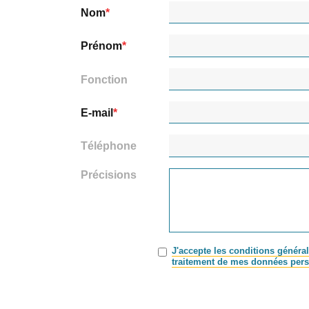
Nom
Prénom
Fonction
E-mail
Téléphone
Précisions
J'accepte les conditions général
traitement de mes données pers