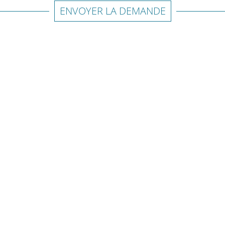
ENVOYER LA DEMANDE