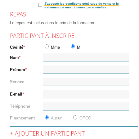
J'accepte les conditions générales de vente et le
traitement de mes données personnelles.
REPAS
Le repas est inclus dans le prix de la formation.
PARTICIPANT À INSCRIRE
Civilité
Mme
M.
Nom
Prénom
Service
E-mail
Téléphone
Financement
Aucun
OPCO
AJOUTER UN PARTICIPANT