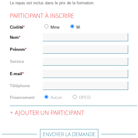
Le repas est inclus dans le prix de la formation.
PARTICIPANT À INSCRIRE
Civilité
Mme
M.
Nom
Prénom
Service
E-mail
Téléphone
Financement
Aucun
OPCO
AJOUTER UN PARTICIPANT
ENVOYER LA DEMANDE