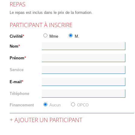
REPAS
Le repas est inclus dans le prix de la formation.
PARTICIPANT À INSCRIRE
Civilité
Mme
M.
Nom
Prénom
Service
E-mail
Téléphone
Financement
Aucun
OPCO
AJOUTER UN PARTICIPANT