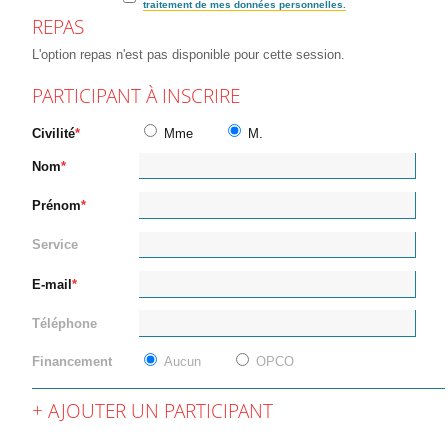
traitement de mes données personnelles.
REPAS
L'option repas n'est pas disponible pour cette session.
PARTICIPANT À INSCRIRE
Civilité
Mme
M.
Nom
Prénom
Service
E-mail
Téléphone
Financement
Aucun
OPCO
AJOUTER UN PARTICIPANT