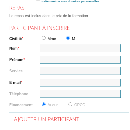
traitement de mes données personnelles.
REPAS
Le repas est inclus dans le prix de la formation.
PARTICIPANT À INSCRIRE
Civilité
Mme
M.
Nom
Prénom
Service
E-mail
Téléphone
Financement
Aucun
OPCO
AJOUTER UN PARTICIPANT