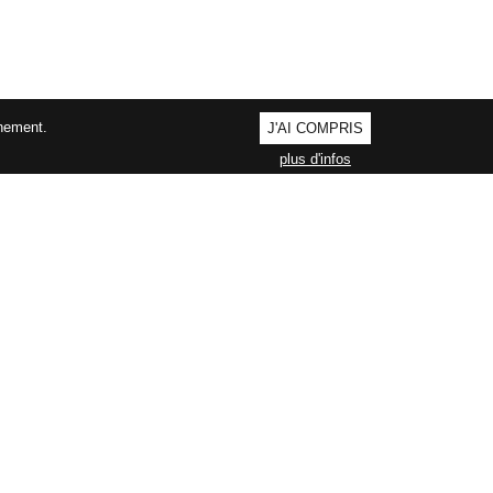
nnement.
J'AI COMPRIS
plus d'infos