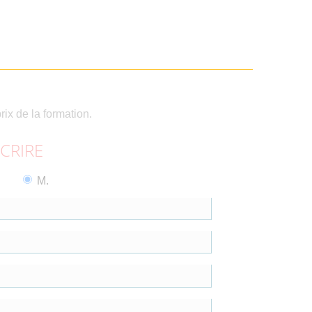
rix de la formation.
SCRIRE
M.