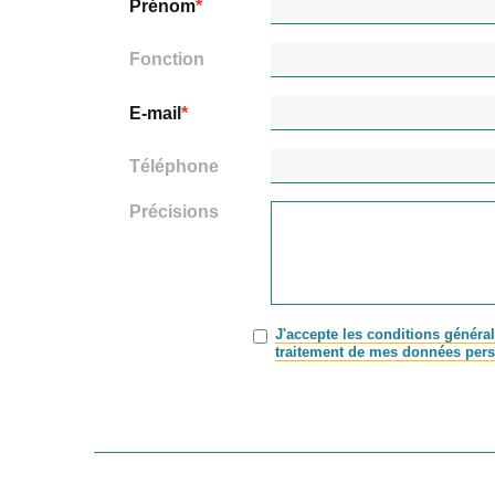
Prénom
Fonction
E-mail
Téléphone
Précisions
J'accepte les conditions général
traitement de mes données pers