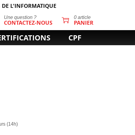
 DE L'INFORMATIQUE
Une question ?
0 article
CONTACTEZ-NOUS
PANIER
ERTIFICATIONS
CPF
urs (14h)