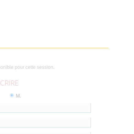
ponible pour cette session.
SCRIRE
M.