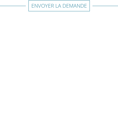
ENVOYER LA DEMANDE