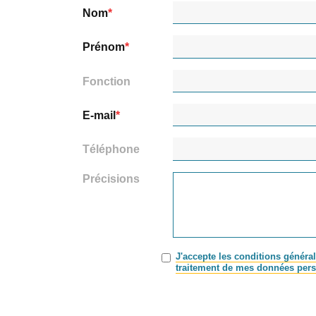
Nom
Prénom
Fonction
E-mail
Téléphone
Précisions
J'accepte les conditions général
traitement de mes données pers