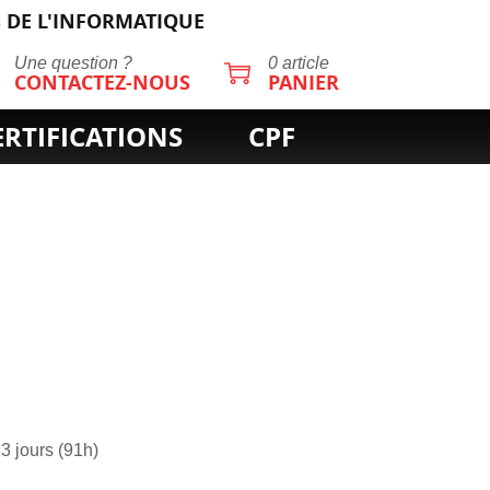
 DE L'INFORMATIQUE
Une question ?
0 article
CONTACTEZ-NOUS
PANIER
ERTIFICATIONS
CPF
3 jours (91h)