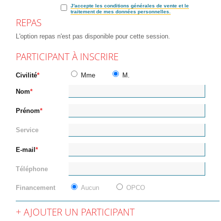
J'accepte les conditions générales de vente et le
traitement de mes données personnelles.
REPAS
L'option repas n'est pas disponible pour cette session.
PARTICIPANT À INSCRIRE
Civilité
Mme
M.
Nom
Prénom
Service
E-mail
Téléphone
Financement
Aucun
OPCO
AJOUTER UN PARTICIPANT